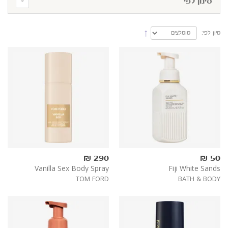
סינון לפי
מיון לפי:
290 ₪
50 ₪
Vanilla Sex Body Spray
Fiji White Sands
TOM FORD
BATH & BODY