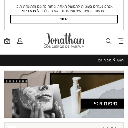
אנחנו נעזרים בעוגיות לתפעול האתר, ניתוח נתונים והתאמת תוכן
ומודעות. המשך השימוש מהווה הסכמה לכך.
למידע נוסף
הבנתי
0
ראשי
טיפוח ויופי