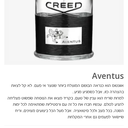
Aventus
אוונטוס הוא כנראה הבושם המוצלח ביותר שנוצר אי פעם. לא קל לצאת
בהצהרה כזו, אבל כשמגיע מגיע..
למרות שריח הוא עניין של טעם, בקריד מצאו את הנוסחה שפשוט מצליחה
להגיע לכולם. עכשיו חברו את כל זה עם ורסטיליות שמתאימה לכל ימות
השנה, בכל מצב ולכל סיטואציה. אבל מעל הכל ביצועים מצוינים, וריח
שיישאר לפעמים גם אחרי המקלחת