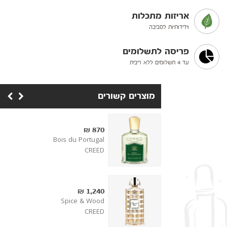
אריזות מתכלות
וידידותיות לסביבה
פריסה לתשלומים
עד 4 תשלומים ללא ריבית
מוצרים קשורים
870 ₪
Bois du Portugal
CREED
1,240 ₪
Spice & Wood
CREED