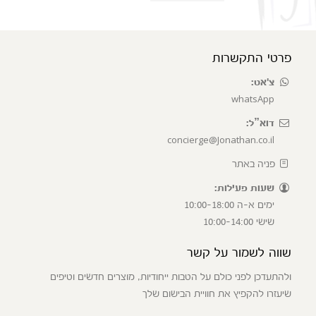
פרטי התקשרות
צ'אט:
whatsApp
דוא”ל:
concierge@Jonathan.co.il
פניה באתר
שעות פעילות:
ימים א-ה 10:00-18:00
שישי 10:00-14:00
שווה לשמור על קשר
ולהתעדכן לפני כולם על הטבות ייחודיות, מוצרים חדשים וטיפים
שיעזרו להקפיץ את חוויית הבישום שלך