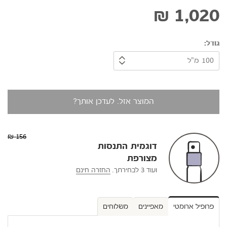
1,020 ₪
גודל
המוצר אזל. לעדכן אותך?
156 ₪
דוגמית התנסות
מצורפת
ועוד 3 לבחירתך.
החזרה חינם
פרופיל ארומטי
מאפיינים
משלוחים