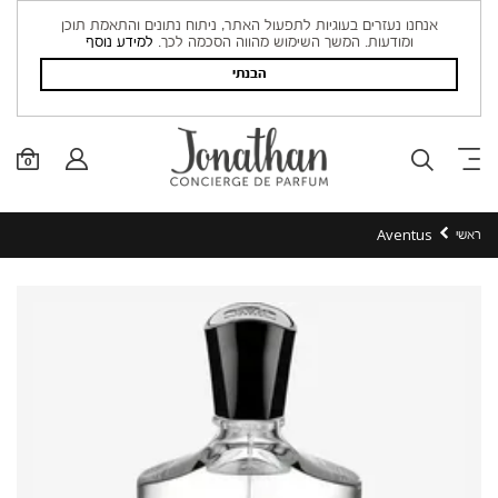
אנחנו נעזרים בעוגיות לתפעול האתר, ניתוח נתונים והתאמת תוכן
ומודעות. המשך השימוש מהווה הסכמה לכך.
למידע נוסף
הבנתי
0
Aventus
ראשי