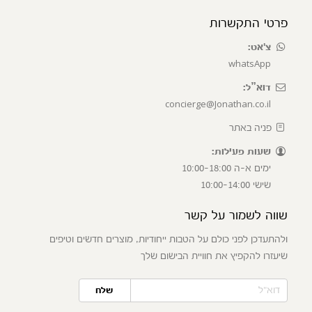
פרטי התקשרות
צ'אט:
whatsApp
דוא”ל:
concierge@Jonathan.co.il
פניה באתר
שעות פעילות:
ימים א-ה 10:00-18:00
שישי 10:00-14:00
שווה לשמור על קשר
ולהתעדכן לפני כולם על הטבות ייחודיות, מוצרים חדשים וטיפים
שיעזרו להקפיץ את חוויית הבישום שלך
שלח