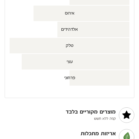
אירוס
אלדהידים
טלק
עצי
פרחוני
מוצרים מקוריים בלבד
קניה ללא חשש
אריזות מתכלות