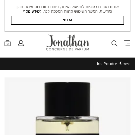
אנחנו נעזרים בעוגיות לתפעול האתר, ניתוח נתונים והתאמת תוכן
ומודעות. המשך השימוש מהווה הסכמה לכך.
למידע נוסף
הבנתי
0
Iris Poudre
ראשי