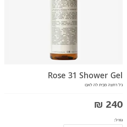
Rose 31 Shower Gel
ג'ל רחצה מבית לה לאבו
240 ₪
גודל