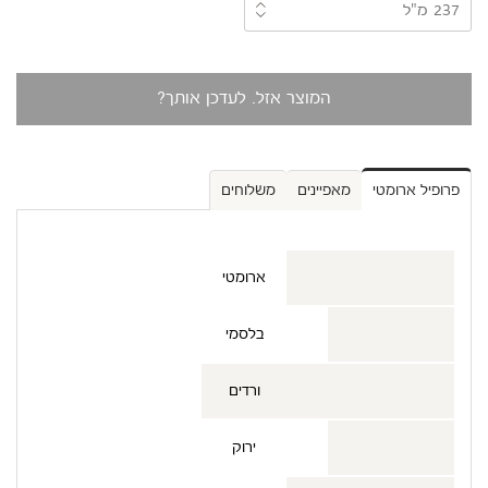
המוצר אזל. לעדכן אותך?
פרופיל ארומטי
מאפיינים
משלוחים
ארומטי
בלסמי
ורדים
ירוק