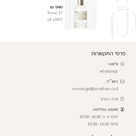
940 ₪
Rose 31
LE LABO
פרטי התקשרות
צ'אט:
whatsApp
דוא”ל:
concierge@Jonathan.co.il
פניה באתר
שעות פעילות:
ימים א-ה 10:00-18:00
שישי 10:00-14:00