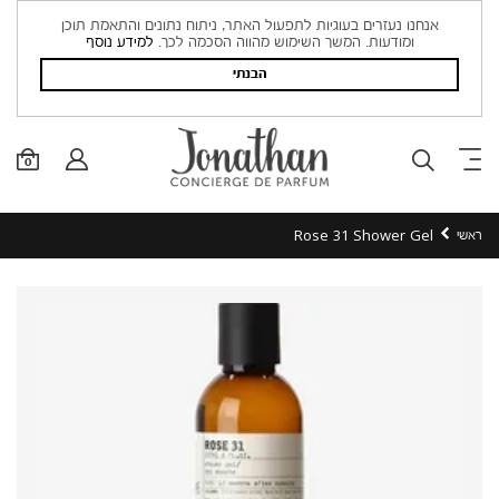
אנחנו נעזרים בעוגיות לתפעול האתר, ניתוח נתונים והתאמת תוכן
ומודעות. המשך השימוש מהווה הסכמה לכך.
למידע נוסף
הבנתי
0
Rose 31 Shower Gel
ראשי