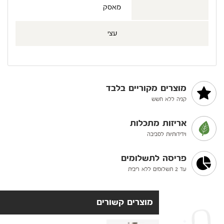
מאסק
עצי
מוצרים מקוריים בלבד
קניה ללא חשש
אריזות מתכלות
וידידותיות לסביבה
פריסה לתשלומים
עד 2 תשלומים ללא ריבית
מוצרים קשורים