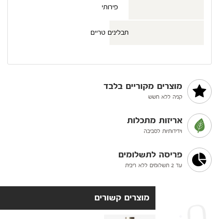
פירותי
תבלינים טריים
מוצרים מקוריים בלבד
קניה ללא חשש
אריזות מתכלות
וידידותיות לסביבה
פריסה לתשלומים
עד 2 תשלומים ללא ריבית
מוצרים קשורים