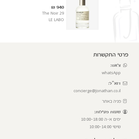
940 ₪
The Noir 29
LE LABO
פרטי התקשרות
צ'אט:
whatsApp
דוא”ל:
concierge@Jonathan.co.il
פניה באתר
שעות פעילות:
ימים א-ה 10:00-18:00
שישי 10:00-14:00