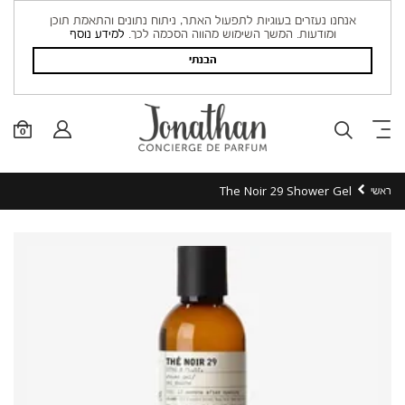
אנחנו נעזרים בעוגיות לתפעול האתר, ניתוח נתונים והתאמת תוכן
ומודעות. המשך השימוש מהווה הסכמה לכך.
למידע נוסף
הבנתי
0
The Noir 29 Shower Gel
ראשי