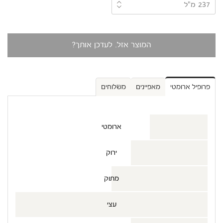
המוצר אזל. לעדכן אותך?
פרופיל ארומטי
מאפיינים
משלוחים
ארומטי
ירוק
מתוק
עצי