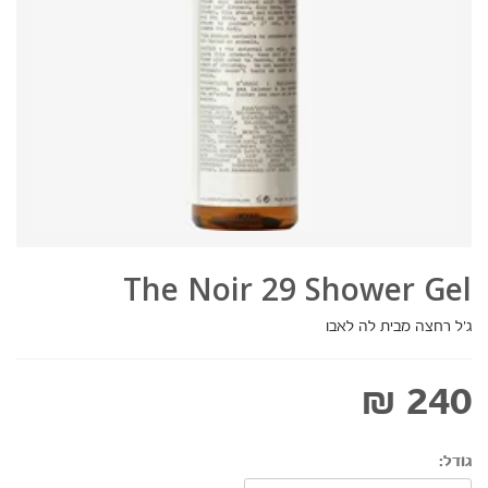
The Noir 29 Shower Gel
ג'ל רחצה מבית לה לאבו
240 ₪
גודל