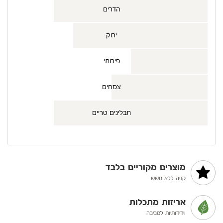
הדרים
ירוק
פירותי
צמחים
תבלינים טריים
מוצרים מקוריים בלבד
קניה ללא חשש
אריזות מתכלות
וידידותיות לסביבה