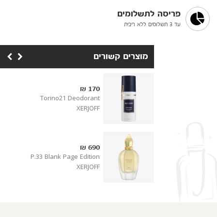
פריסה לתשלומים
עד 3 תשלומים ללא ריבית
מוצרים קשורים
170 ₪
Torino21 Deodorant
XERJOFF
690 ₪
P.33 Blank Page Edition
XERJOFF