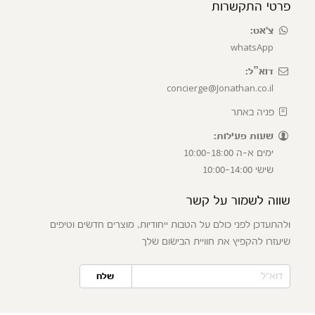
פרטי התקשרות
צ'אט:
whatsApp
דוא”ל:
concierge@Jonathan.co.il
פניה באתר
שעות פעילות:
ימים א-ה 10:00-18:00
שישי 10:00-14:00
שווה לשמור על קשר
ולהתעדכן לפני כולם על הטבות ייחודיות, מוצרים חדשים וטיפים
שיעזרו להקפיץ את חוויית הבישום שלך
שלח