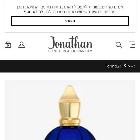
אנחנו נעזרים בעוגיות לתפעול האתר, ניתוח נתונים והתאמת תוכן
ומודעות. המשך השימוש מהווה הסכמה לכך.
למידע נוסף
הבנתי
0
Torino21
ראשי